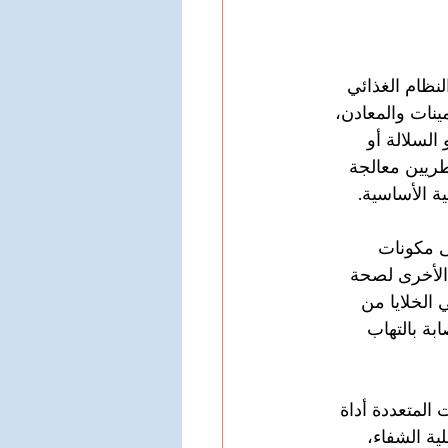
نظام الغذائي 
مينات والمعادن، 
السلالة أو 
طريين معالجة 
ة الأساسية.
لى مكونات 
 الأخرى لصحة 
ات للأكسدة، وتحمي الخلايا من 
بة بالتهاب 
 المتعددة أداة 
ية الشفاء، 