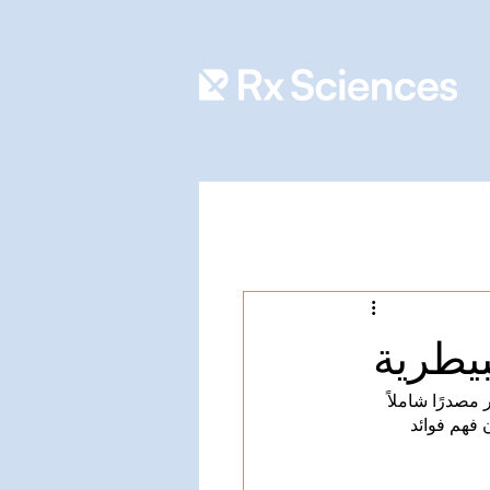
بيطرية
مصدرًا شاملاً 
 فهم فوائد 