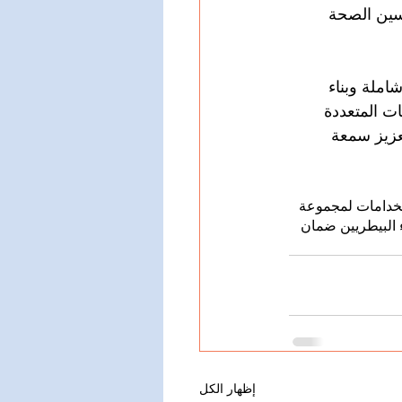
سين الصحة 
املة وبناء 
ات المتعددة 
عزيز سمعة 
ستخدامات لمجموعة 
 البيطريين ضمان 
إظهار الكل