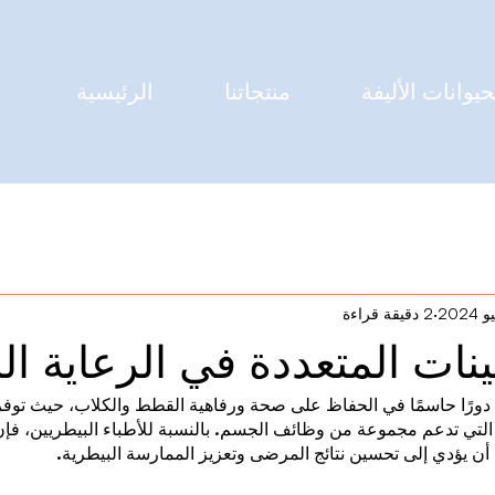
حيوانات الأليفة
منتجاتنا
الرئيسية
2 دقيقة قراءة
ينات المتعددة في الرعاية ال
 دورًا حاسمًا في الحفاظ على صحة ورفاهية القطط والكلاب، حيث توفر 
 التي تدعم مجموعة من وظائف الجسم. بالنسبة للأطباء البيطريين، فإن
 أن يؤدي إلى تحسين نتائج المرضى وتعزيز الممارسة البيطرية.