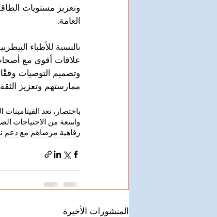
وتعزيز مستويات الطاقة
العامة.
بالنسبة للأطباء البيطري
علاقات أقوى مع أصحاب ا
وتصميم التوصيات وفقًا 
ممارستهم وتعزيز الثقة 
باختصار، تعد الفيتامينات 
واسعة من الاحتياجات الصح
رفاهية مرضاهم مع دعم نم
المنشورات الأخيرة