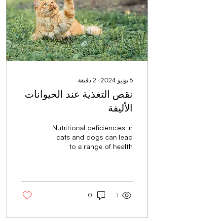
6 يونيو 2024
∙
2
دقيقة
نقص التغذية عند الحيوانات
الأليفة
Nutritional deficiencies in
cats and dogs can lead
to a range of health
issues.
0
1