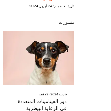
تاريخ الانضمام: 24 أبريل 2024
منشورات
6 يونيو 2024
∙
2
دقيقة
دور الفيتامينات المتعددة
في الرعاية البيطرية