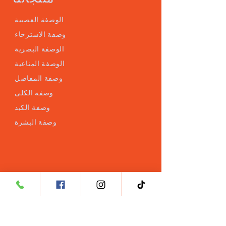
الوصفة العصبية
وصفة الاسترخاء
الوصفة البصرية
الوصفة المناعية
وصفة المفاصل
وصفة الكلى
وصفة الكبد
وصفة البشرة
خدمة العملاء
Phone: ‭+60 3 8962 1487‬