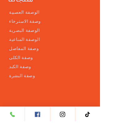
الوصفة العصبية
وصفة الاسترخاء
الوصفة البصرية
الوصفة المناعية
وصفة المفاصل
وصفة الكلى
وصفة الكبد
وصفة البشرة
خدمة العملاء
Phone: ‭+60 3 8962 1487‬