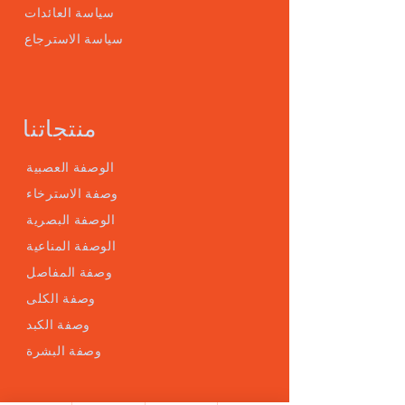
سياسة العائدات
سياسة الاسترجاع
منتجاتنا
الوصفة العصبية
وصفة الاسترخاء
الوصفة البصرية
الوصفة المناعية
وصفة المفاصل
وصفة الكلى
وصفة الكبد
وصفة البشرة