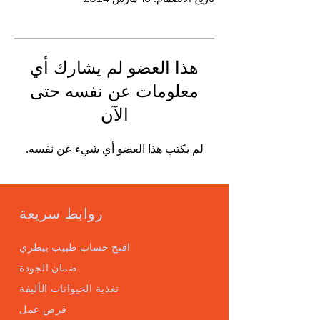
هذا العضو لم يشارك أي
معلومات عن نفسه حتى
الآن
لم يكتب هذا العضو أي شيء عن نفسه.
روابط سريعة
افتح حساب طبيب بيطري
ضمان الجودة
تغذية الحيوانات الأليفة
فرص عمل