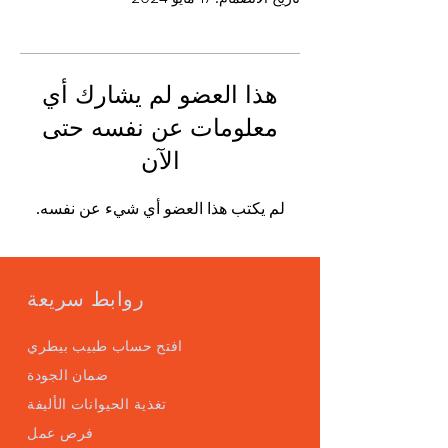
هذا العضو لم يشارك أي
معلومات عن نفسه حتى
الآن
لم يكتب هذا العضو أي شيء عن نفسه.
روابط سريعة
افتح حساب طبيب بيطري
ضمان الجودة
تغذية الحيوانات الأليفة
فرص عمل