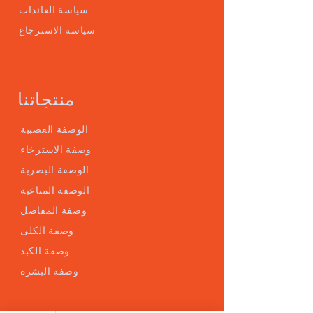
سياسة العائدات
سياسة الاسترجاع
منتجاتنا
الوصفة العصبية
وصفة الاسترخاء
الوصفة البصرية
الوصفة المناعية
وصفة المفاصل
وصفة الكلى
وصفة الكبد
وصفة البشرة