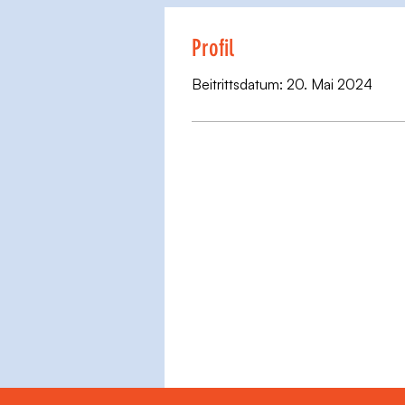
Profil
Beitrittsdatum: 20. Mai 2024