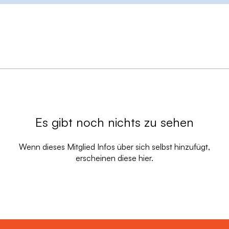
Es gibt noch nichts zu sehen
Wenn dieses Mitglied Infos über sich selbst hinzufügt,
erscheinen diese hier.