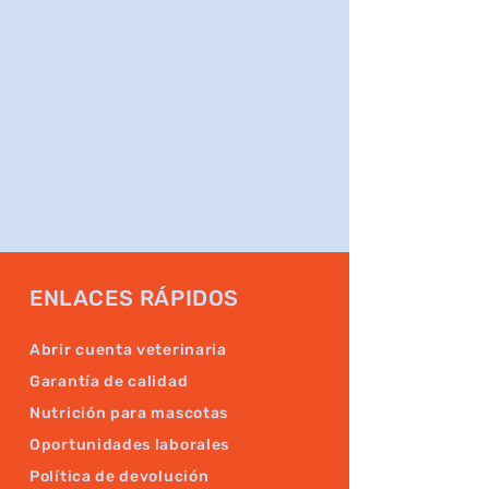
ENLACES RÁPIDOS
Abrir cuenta veterinaria
Garantía de calidad
Nutrición para mascotas
Oportunidades laborales
Política de devolución