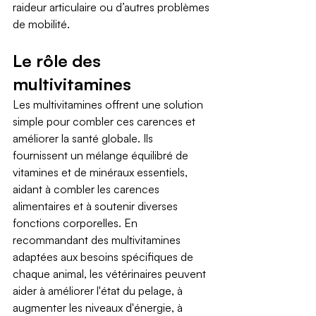
raideur articulaire ou d’autres problèmes 
de mobilité.
Le rôle des 
multivitamines
Les multivitamines offrent une solution 
simple pour combler ces carences et 
améliorer la santé globale. Ils 
fournissent un mélange équilibré de 
vitamines et de minéraux essentiels, 
aidant à combler les carences 
alimentaires et à soutenir diverses 
fonctions corporelles. En 
recommandant des multivitamines 
adaptées aux besoins spécifiques de 
chaque animal, les vétérinaires peuvent 
aider à améliorer l'état du pelage, à 
augmenter les niveaux d'énergie, à 