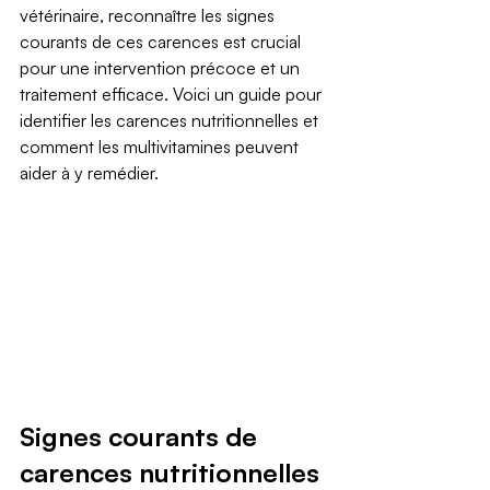
vétérinaire, reconnaître les signes 
courants de ces carences est crucial 
pour une intervention précoce et un 
traitement efficace. Voici un guide pour 
identifier les carences nutritionnelles et 
comment les multivitamines peuvent 
aider à y remédier.
Signes courants de 
carences nutritionnelles