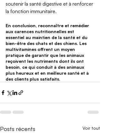
soutenir la santé digestive et à renforcer 
la fonction immunitaire.
En conclusion, reconnaître et remédier 
aux carences nutritionnelles est 
essentiel au maintien de la santé et du 
bien-être des chats et des chiens. Les 
multivitamines offrent un moyen 
pratique de garantir que les animaux 
reçoivent les nutriments dont ils ont 
besoin, ce qui conduit à des animaux 
plus heureux et en meilleure santé et à 
des clients plus satisfaits.
Posts récents
Voir tout