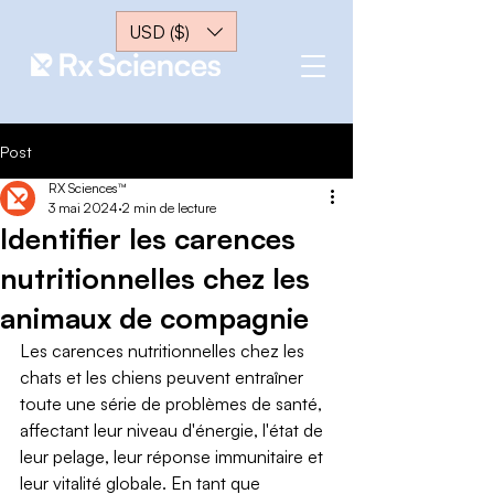
USD ($)
Post
RX Sciences™
3 mai 2024
2 min de lecture
Identifier les carences
nutritionnelles chez les
animaux de compagnie
Les carences nutritionnelles chez les 
chats et les chiens peuvent entraîner 
toute une série de problèmes de santé, 
affectant leur niveau d'énergie, l'état de 
leur pelage, leur réponse immunitaire et 
leur vitalité globale. En tant que 