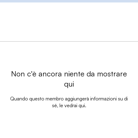
Non c'è ancora niente da mostrare
qui
Quando questo membro aggiungerà informazioni su di
sé, le vedrai qui.