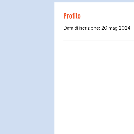
Profilo
Data di iscrizione: 20 mag 2024