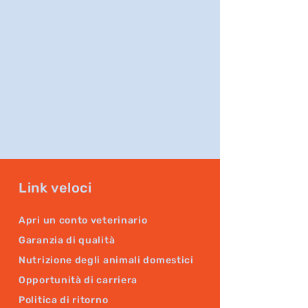
Link veloci
Apri un conto veterinario
Garanzia di qualità
Nutrizione degli animali domestici
Opportunità di carriera
Politica di ritorno