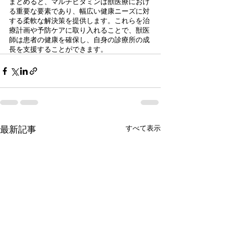
まとめると、マルチビタミンは獣医療におけ
る重要な要素であり、幅広い健康ニーズに対
する柔軟な解決策を提供します。これらを治
療計画や予防ケアに取り入れることで、獣医
師は患者の健康を確保し、自身の診療所の成
長を支援することができます。
最新記事
すべて表示