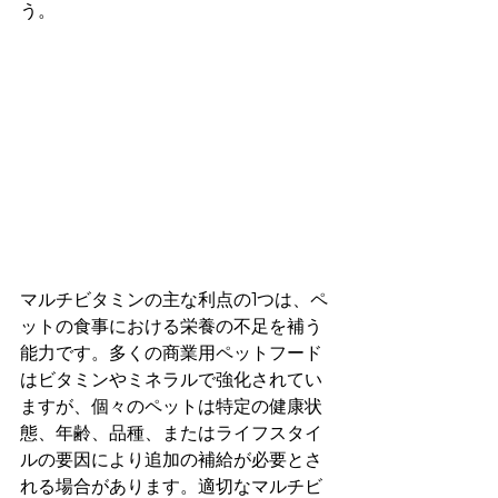
う。
マルチビタミンの主な利点の1つは、ペ
ットの食事における栄養の不足を補う
能力です。多くの商業用ペットフード
はビタミンやミネラルで強化されてい
ますが、個々のペットは特定の健康状
態、年齢、品種、またはライフスタイ
ルの要因により追加の補給が必要とさ
れる場合があります。適切なマルチビ