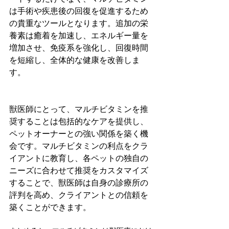
は手術や疾患後の回復を促進するため
の貴重なツールとなります。追加の栄
養素は癒着を加速し、エネルギー量を
増加させ、免疫系を強化し、回復時間
を短縮し、全体的な健康を改善しま
す。
獣医師にとって、マルチビタミンを推
奨することは包括的なケアを提供し、
ペットオーナーとの強い関係を築く機
会です。マルチビタミンの利点をクラ
イアントに教育し、各ペットの独自の
ニーズに合わせて推奨をカスタマイズ
することで、獣医師は自身の診療所の
評判を高め、クライアントとの信頼を
築くことができます。