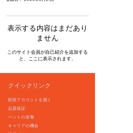
表示する内容はまだあり
ません
このサイト会員が自己紹介を追加する
と、ここに表示されます。
クイックリンク
獣医アカウントを開く
品質保証
ペットの栄養
キャリアの機会