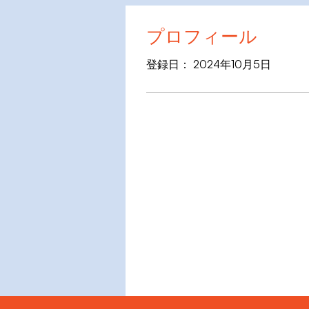
プロフィール
登録日： 2024年10月5日