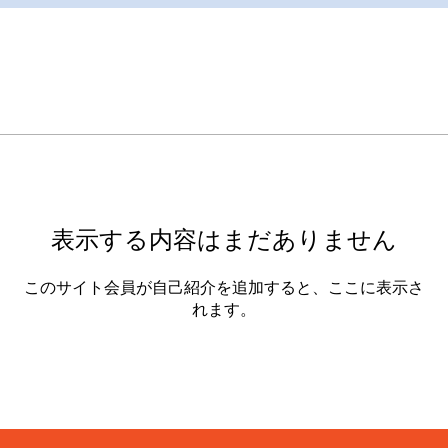
表示する内容はまだありません
このサイト会員が自己紹介を追加すると、ここに表示さ
れます。