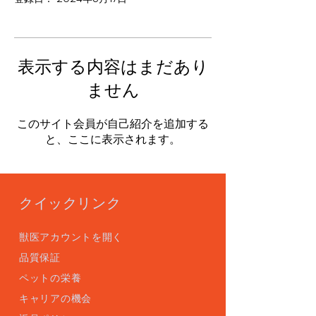
表示する内容はまだあり
ません
このサイト会員が自己紹介を追加する
と、ここに表示されます。
クイックリンク
獣医アカウントを開く
品質保証
ペットの栄養
キャリアの機会