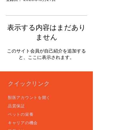
表示する内容はまだあり
ません
このサイト会員が自己紹介を追加する
と、ここに表示されます。
クイックリンク
獣医アカウントを開く
品質保証
ペットの栄養
キャリアの機会