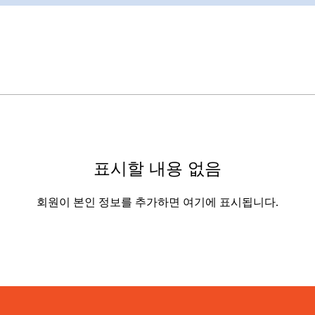
표시할 내용 없음
회원이 본인 정보를 추가하면 여기에 표시됩니다.