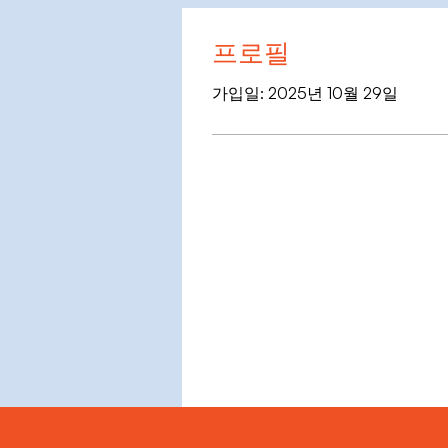
프로필
가입일: 2025년 10월 29일