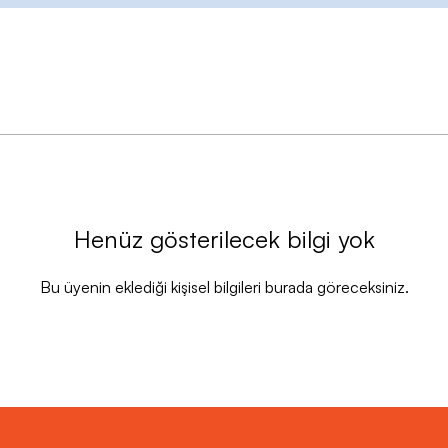
Henüz gösterilecek bilgi yok
Bu üyenin eklediği kişisel bilgileri burada göreceksiniz.