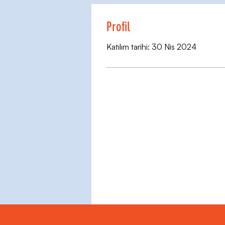
Profil
Katılım tarihi: 30 Nis 2024