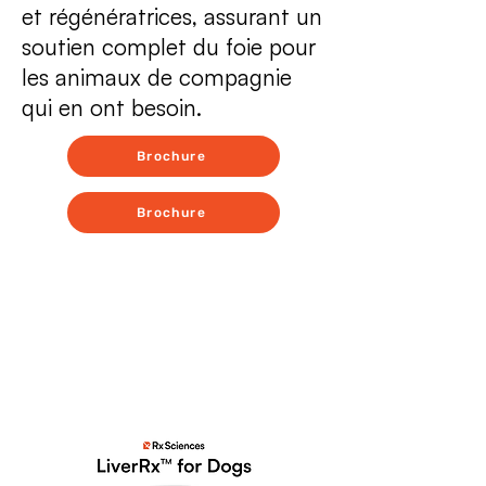
et régénératrices, assurant un
soutien complet du foie pour
les animaux de compagnie
qui en ont besoin.
Brochure
Brochure