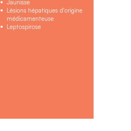
Jaunisse
Lésions hépatiques d'origine
médicamenteuse
Leptospirose