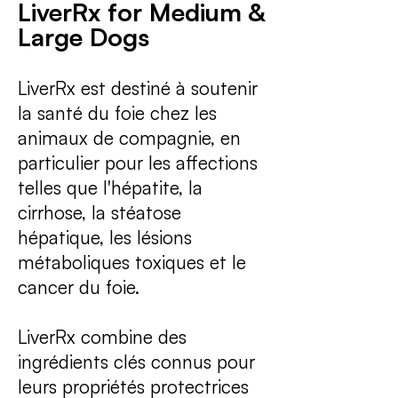
LiverRx for Medium &
Large Dogs
LiverRx est destiné à soutenir
la santé du foie chez les
animaux de compagnie, en
particulier pour les affections
telles que l'hépatite, la
cirrhose, la stéatose
hépatique, les lésions
métaboliques toxiques et le
cancer du foie.
LiverRx combine des
ingrédients clés connus pour
leurs propriétés protectrices