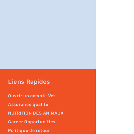
Liens Rapides
Ouvrir un compte Vet
Assurance qualité
NUTRITION DES ANIMAUX
Career Opportunities
Politique de retour