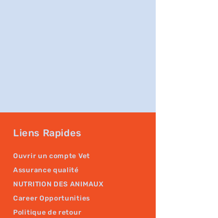
Liens Rapides
Ouvrir un compte Vet
Assurance qualité
NUTRITION DES ANIMAUX
Career Opportunities
Politique de retour