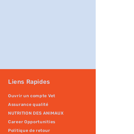
Liens Rapides
Ouvrir un compte Vet
Assurance qualité
NUTRITION DES ANIMAUX
Career Opportunities
Politique de retour