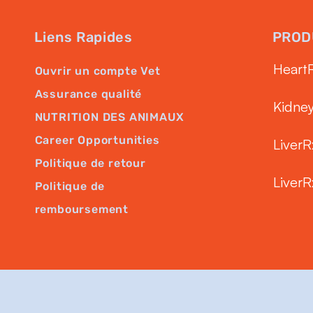
Liens Rapides
PROD
Heart
Ouvrir un compte Vet
Assurance qualité
Kidne
NUTRITION DES ANIMAUX
Career Opportunities
LiverR
Politique de retour
LiverR
Politique de
remboursement