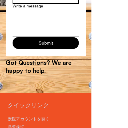
Write a message
Submit
Got Questions? We are
happy to help.
クイックリンク
獣医アカウントを開く
品質保証