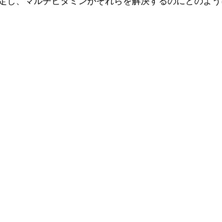
定し、マルチビタミンがそれらを解決するのにどのよう