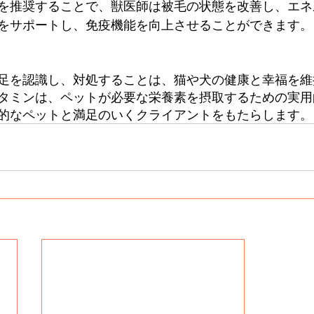
を推奨することで、獣医師は被毛の状態を改善し、エネ
をサポートし、免疫機能を向上させることができます。
足を認識し、対処することは、猫や犬の健康と幸福を維
タミンは、ペットが必要な栄養素を摂取するための実用
的なペットと満足のいくクライアントをもたらします。