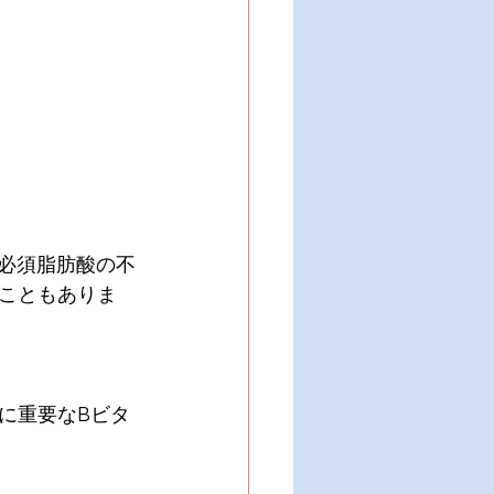
の必須脂肪酸の不
こともありま
に重要なBビタ