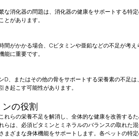
繁な消化器の問題は、消化器の健康をサポートする特定
ことがあります。
時間がかかる場合、Cビタミンや亜鉛などの不足が考え
機能に重要です。
ンD、またはその他の骨をサポートする栄養素の不足は
引き起こす可能性があります。
ミンの役割
これらの栄養不足を解消し、全体的な健康を改善するた
れらは、必須ビタミンとミネラルのバランスの取れた混
さまざまな身体機能をサポートします。各ペットの特定