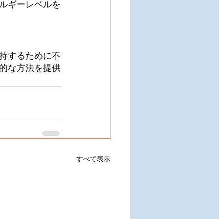
ルギーレベルを
持するために不
的な方法を提供
すべて表示