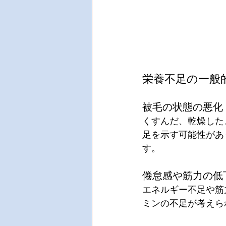
栄養不足の一般
被毛の状態の悪化
くすんだ、乾燥した
足を示す可能性があ
す。
倦怠感や筋力の低
エネルギー不足や筋
ミンの不足が考えら