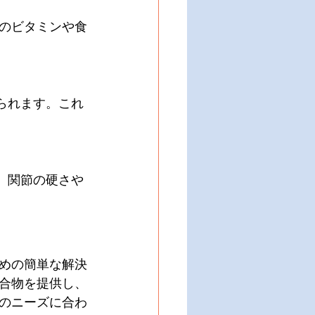
のビタミンや食
られます。これ
、関節の硬さや
めの簡単な解決
合物を提供し、
のニーズに合わ