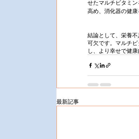
せたマルチビタミン
高め、消化器の健康
結論として、栄養不
可欠です。マルチビ
し、より幸せで健康
最新記事