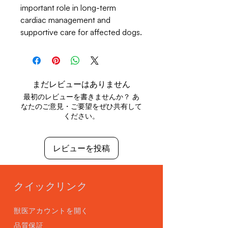
important role in long-term
cardiac management and
supportive care for affected dogs.
まだレビューはありません
最初のレビューを書きませんか？ あ
なたのご意見・ご要望をぜひ共有して
ください。
レビューを投稿
クイックリンク
獣医アカウントを開く
品質保証