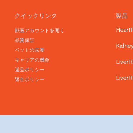
クイックリンク
製品
Heart
獣医アカウントを開く
品質保証
Kidne
ペットの栄養
キャリアの機会
LiverR
返品ポリシー
LiverR
返金ポリシー