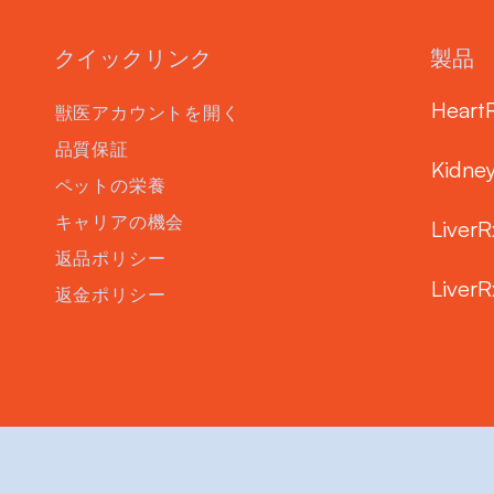
クイックリンク
製品
Heart
獣医アカウントを開く
品質保証
Kidne
ペットの栄養
キャリアの機会
LiverR
返品ポリシー
LiverR
返金ポリシー