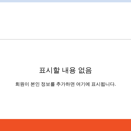
표시할 내용 없음
회원이 본인 정보를 추가하면 여기에 표시됩니다.