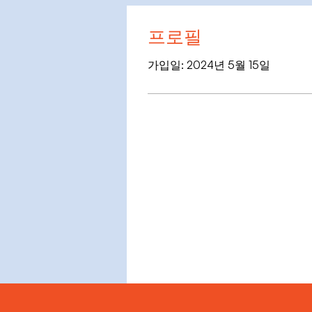
프로필
가입일: 2024년 5월 15일