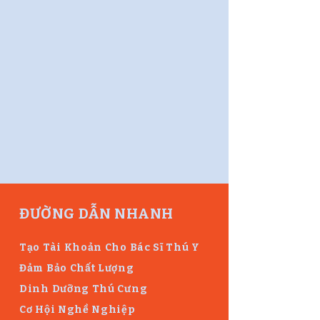
ĐƯỜNG DẪN NHANH
Tạo Tài Khoản Cho Bác Sĩ Thú Y
Đảm Bảo Chất Lượng
Dinh Dưỡng Thú Cưng
Cơ Hội Nghề Nghiệp