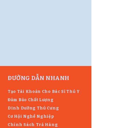
ĐƯỜNG DẪN NHANH
Tạo Tài Khoản Cho Bác Sĩ Thú Y
Đảm Bảo Chất Lượng
Dinh Dưỡng Thú Cưng
Cơ Hội Nghề Nghiệp
Chính Sách Trả Hàng