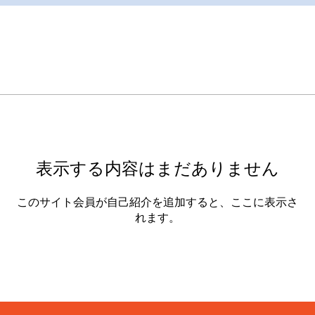
表示する内容はまだありません
このサイト会員が自己紹介を追加すると、ここに表示さ
れます。