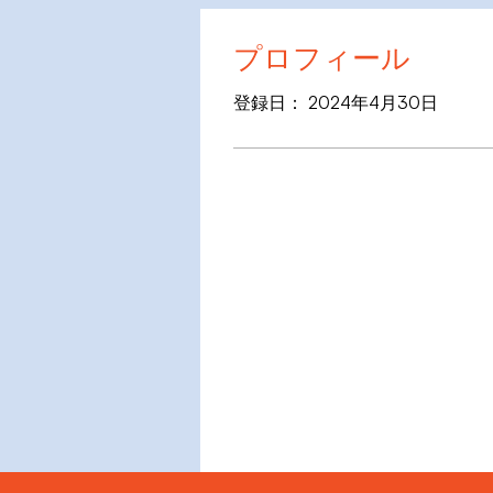
プロフィール
登録日： 2024年4月30日