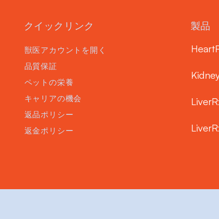
クイックリンク
製品
Heart
獣医アカウントを開く
品質保証
Kidne
ペットの栄養
キャリアの機会
LiverR
返品ポリシー
LiverR
返金ポリシー