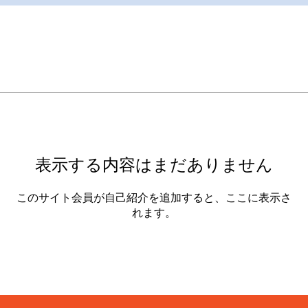
表示する内容はまだありません
このサイト会員が自己紹介を追加すると、ここに表示さ
れます。