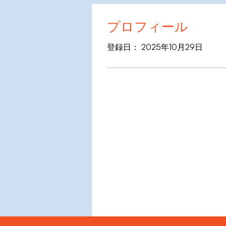
プロフィール
登録日： 2025年10月29日