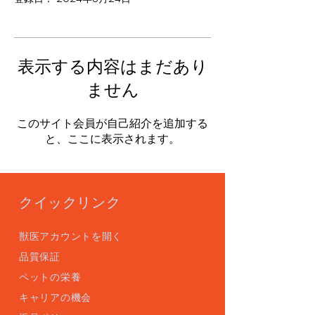
表示する内容はまだあり
ません
このサイト会員が自己紹介を追加する
と、ここに表示されます。
クイックリンク
獣医アカウントを開く
品質保証
ペットの栄養
キャリアの機会