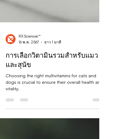
RX Sciences™
16 พ.ค. 2567
ยาว 1 นาที
การเลือกวิตามินรวมสำหรับแมว
และสุนัข
Choosing the right multivitamins for cats and
dogs is crucial to ensure their overall health and
vitality.