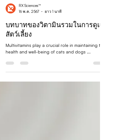
RX Sciences™
16 พ.ค. 2567
ยาว 1 นาที
บทบาทของวิตามินรวมในการดูแล
สัตว์เลี้ยง
Multivitamins play a crucial role in maintaining the
health and well-being of cats and dogs ...