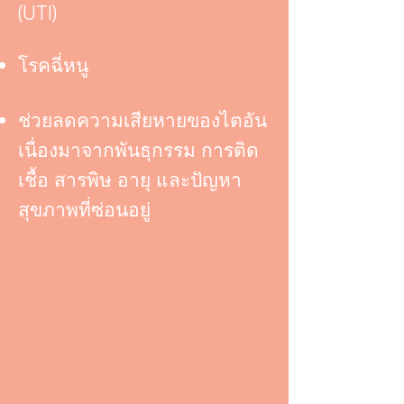
(UTI)
โรคฉี่หนู
ช่วยลดความเสียหายของไตอัน
เนื่องมาจากพันธุกรรม การติด
เชื้อ สารพิษ อายุ และปัญหา
สุขภาพที่ซ่อนอยู่