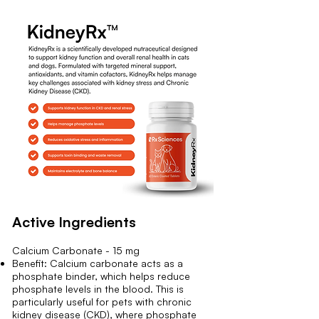
Active Ingredients
Calcium Carbonate - 15 mg
Benefit: Calcium carbonate acts as a
phosphate binder, which helps reduce
phosphate levels in the blood. This is
particularly useful for pets with chronic
kidney disease (CKD), where phosphate