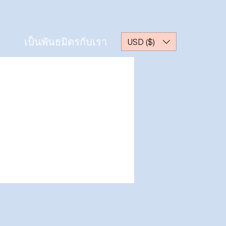
เป็นพันธมิตรกับเรา
USD ($)
ขั้นตอนดำเนินการอื่นๆ
ข้อความ
ติดตาม