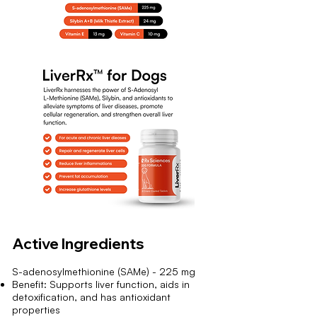
Active Ingredients
S-adenosylmethionine (SAMe) - 225 mg
Benefit: Supports liver function, aids in
detoxification, and has antioxidant
properties