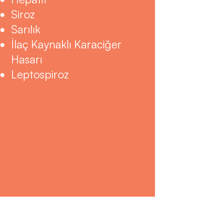
Siroz
Sarılık
İlaç Kaynaklı Karaciğer
Hasarı
Leptospiroz