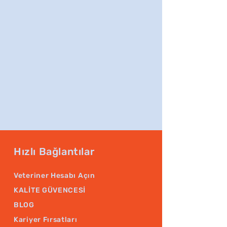
Hızlı Bağlantılar
Veteriner Hesabı Açın
KALİTE GÜVENCESİ
BLOG
Kariyer Fırsatları